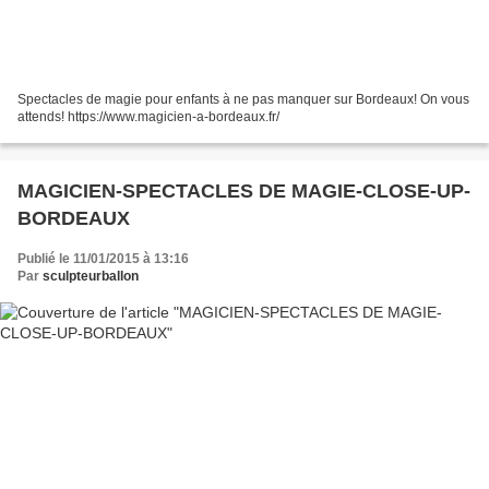
Spectacles de magie pour enfants à ne pas manquer sur Bordeaux! On vous
attends! https://www.magicien-a-bordeaux.fr/
MAGICIEN-SPECTACLES DE MAGIE-CLOSE-UP-
BORDEAUX
Publié le 11/01/2015 à 13:16
Par
sculpteurballon