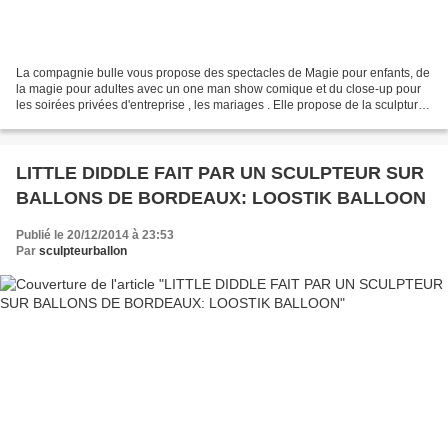
La compagnie bulle vous propose des spectacles de Magie pour enfants, de
la magie pour adultes avec un one man show comique et du close-up pour
les soirées privées d'entreprise , les mariages . Elle propose de la sculptures
sur ballons professionnelles,pour...
LITTLE DIDDLE FAIT PAR UN SCULPTEUR SUR
BALLONS DE BORDEAUX: LOOSTIK BALLOON
Publié le 20/12/2014 à 23:53
Par
sculpteurballon