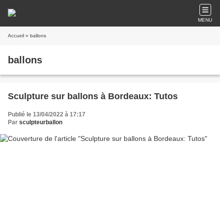
MENU
Accueil
» ballons
ballons
Sculpture sur ballons à Bordeaux: Tutos
Publié le 13/04/2022 à 17:17
Par
sculpteurballon