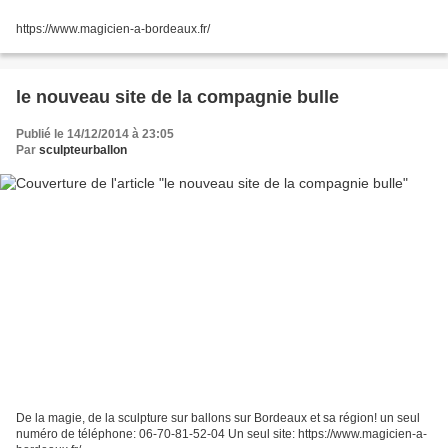
https://www.magicien-a-bordeaux.fr/
le nouveau site de la compagnie bulle
Publié le 14/12/2014 à 23:05
Par
sculpteurballon
De la magie, de la sculpture sur ballons sur Bordeaux et sa région! un seul
numéro de téléphone: 06-70-81-52-04 Un seul site: https://www.magicien-a-