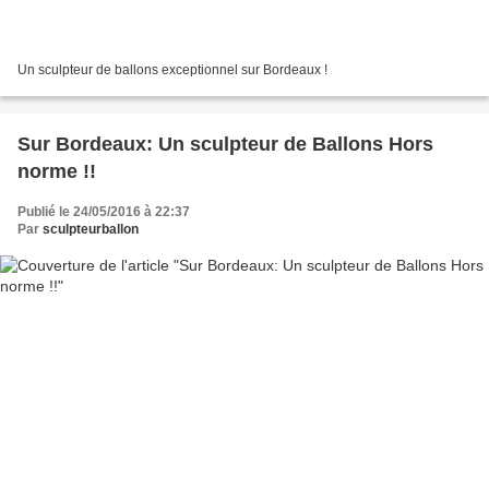
Un sculpteur de ballons exceptionnel sur Bordeaux !
Sur Bordeaux: Un sculpteur de Ballons Hors
norme !!
Publié le 24/05/2016 à 22:37
Par
sculpteurballon