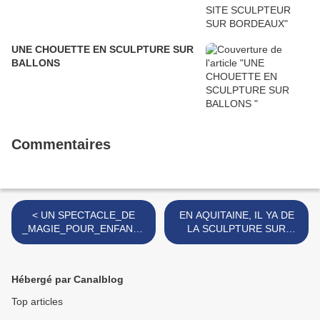
UNE CHOUETTE EN SCULPTURE SUR
BALLONS
Commentaires
< UN SPECTACLE_DE
EN AQUITAINE, IL YA DE
_MAGIE_POUR_ENFANTS
LA SCULPTURE SUR
_A_BORDEAUX
BALLONS
PROFESSIONNELLE >
Hébergé par Canalblog
Top articles