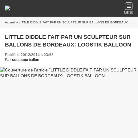
MENU
Accueil
» LITTLE DIDDLE FAIT PAR UN SCULPTEUR SUR BALLONS DE BORDEAUX: LOOSTIK BALLOON
LITTLE DIDDLE FAIT PAR UN SCULPTEUR SUR
BALLONS DE BORDEAUX: LOOSTIK BALLOON
Publié le 20/12/2014 à 23:53
Par
sculpteurballon