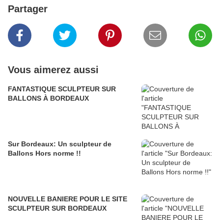
Partager
Vous aimerez aussi
FANTASTIQUE SCULPTEUR SUR
BALLONS À BORDEAUX
Sur Bordeaux: Un sculpteur de
Ballons Hors norme !!
NOUVELLE BANIERE POUR LE SITE
SCULPTEUR SUR BORDEAUX