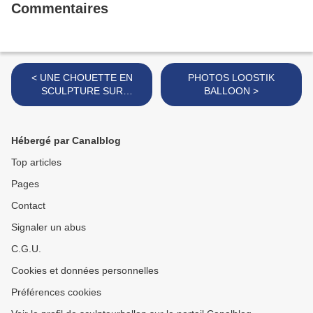
Commentaires
< UNE CHOUETTE EN
PHOTOS LOOSTIK
SCULPTURE SUR
BALLOON >
BALLONS
Hébergé par Canalblog
Top articles
Pages
Contact
Signaler un abus
C.G.U.
Cookies et données personnelles
Préférences cookies