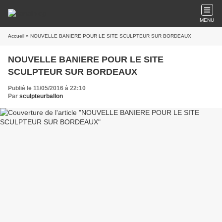
MENU
Accueil
» NOUVELLE BANIERE POUR LE SITE SCULPTEUR SUR BORDEAUX
NOUVELLE BANIERE POUR LE SITE
SCULPTEUR SUR BORDEAUX
Publié le 11/05/2016 à 22:10
Par
sculpteurballon