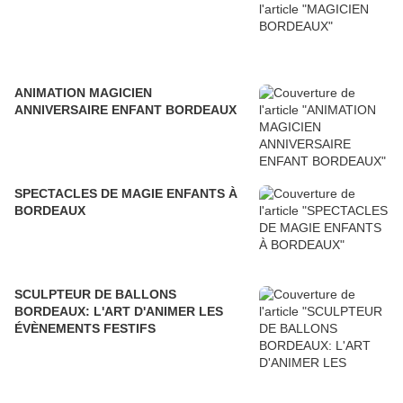
ANIMATION MAGICIEN
ANNIVERSAIRE ENFANT BORDEAUX
SPECTACLES DE MAGIE ENFANTS À
BORDEAUX
SCULPTEUR DE BALLONS
BORDEAUX: L'ART D'ANIMER LES
ÉVÈNEMENTS FESTIFS