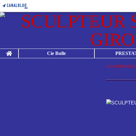
Home
Cie Bulle
PRESTA
SCULPTEUR SUR 