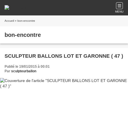
MENU
Accueil
» bon-encontre
bon-encontre
SCULPTEUR BALLONS LOT ET GARONNE ( 47 )
Publié le 19/01/2015 à 00:01
Par
sculpteurballon