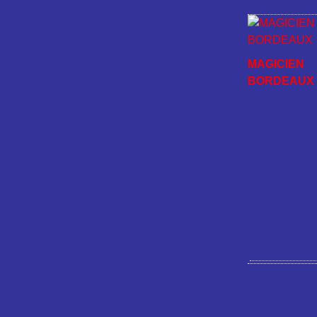
MAGICIEN
BORDEAUX