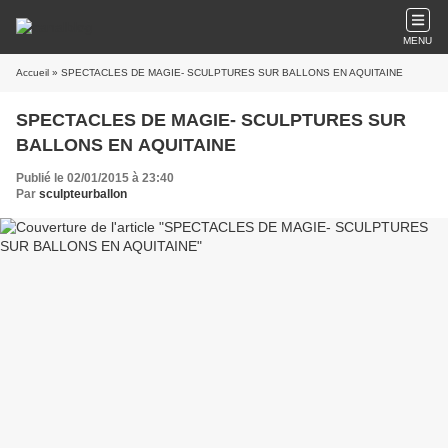
MENU
Accueil
» SPECTACLES DE MAGIE- SCULPTURES SUR BALLONS EN AQUITAINE
SPECTACLES DE MAGIE- SCULPTURES SUR
BALLONS EN AQUITAINE
Publié le 02/01/2015 à 23:40
Par
sculpteurballon