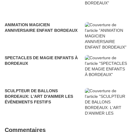
ANIMATION MAGICIEN
ANNIVERSAIRE ENFANT BORDEAUX
SPECTACLES DE MAGIE ENFANTS À
BORDEAUX
SCULPTEUR DE BALLONS
BORDEAUX: L'ART D'ANIMER LES
ÉVÈNEMENTS FESTIFS
Commentaires