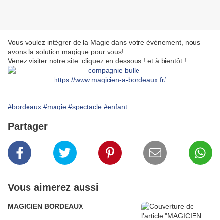
Vous voulez intégrer de la Magie dans votre évènement, nous
avons la solution magique pour vous!
Venez visiter notre site: cliquez en dessous ! et à bientôt !
https://www.magicien-a-bordeaux.fr/
#bordeaux
#magie
#spectacle
#enfant
Partager
Vous aimerez aussi
MAGICIEN BORDEAUX