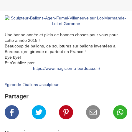
Une bonne année et plein de bonnes choses pour vous pour
cette année 2015 !
Beaucoup de ballons, de sculptures sur ballons inventées à
Bordeaux,en gironde et partout en France !
Bye bye!
Et n'oubliez pas:
https://www.magicien-a-bordeaux.fr/
#gironde
#ballons
#sculpteur
Partager