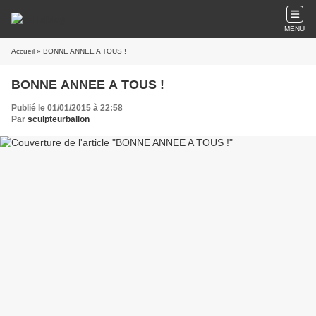
MENU
Accueil
» BONNE ANNEE A TOUS !
BONNE ANNEE A TOUS !
Publié le 01/01/2015 à 22:58
Par
sculpteurballon