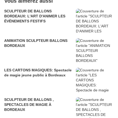
Vous aimerez aussi
SCULPTEUR DE BALLONS
BORDEAUX: L'ART D'ANIMER LES
ÉVÈNEMENTS FESTIFS
ANIMATION SCULPTEUR BALLONS
BORDEAUX
LES CARTONS MAGIQUES: Spectacle
de magie jeune public à Bordeaux
SCULPTEUR DE BALLONS ,
SPECTACLES DE MAGIE À
BORDEAUX