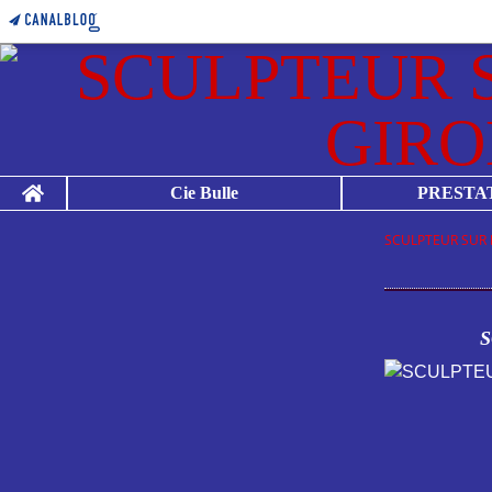
Home
Cie Bulle
PRESTA
SCULPTEUR SUR 
S