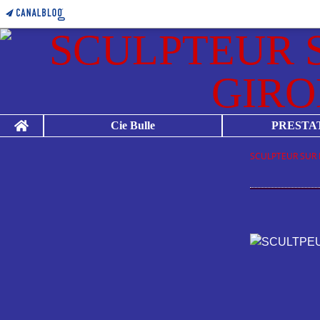
Home
Cie Bulle
PRESTA
SCULPTEUR SUR 