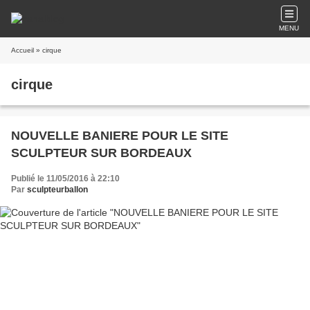
MENU
Accueil
» cirque
cirque
NOUVELLE BANIERE POUR LE SITE
SCULPTEUR SUR BORDEAUX
Publié le 11/05/2016 à 22:10
Par
sculpteurballon