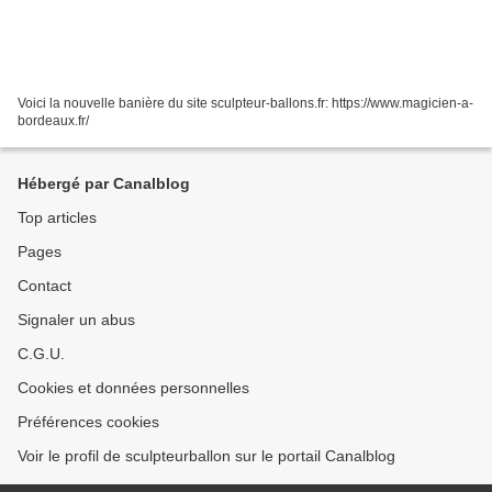
Voici la nouvelle banière du site sculpteur-ballons.fr: https://www.magicien-a-
bordeaux.fr/
Hébergé par Canalblog
Top articles
Pages
Contact
Signaler un abus
C.G.U.
Cookies et données personnelles
Préférences cookies
Voir le profil de sculpteurballon sur le portail Canalblog