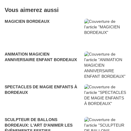
Vous aimerez aussi
MAGICIEN BORDEAUX
ANIMATION MAGICIEN
ANNIVERSAIRE ENFANT BORDEAUX
SPECTACLES DE MAGIE ENFANTS À
BORDEAUX
SCULPTEUR DE BALLONS
BORDEAUX: L'ART D'ANIMER LES
ÉVÈNEMENTS FESTIFS