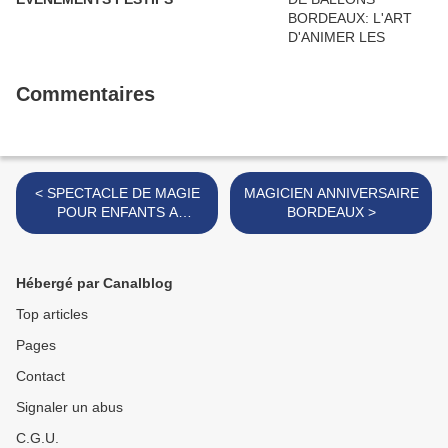
Commentaires
< SPECTACLE DE MAGIE
MAGICIEN ANNIVERSAIRE
POUR ENFANTS A
BORDEAUX >
BORDEAUX ET EN
GIRONDE
Hébergé par Canalblog
Top articles
Pages
Contact
Signaler un abus
C.G.U.