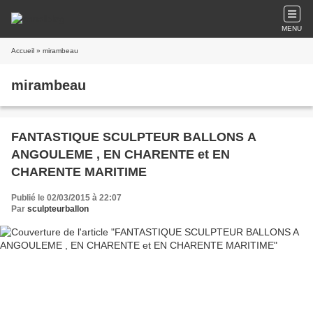
MENU
Accueil
» mirambeau
mirambeau
FANTASTIQUE SCULPTEUR BALLONS A
ANGOULEME , EN CHARENTE et EN
CHARENTE MARITIME
Publié le 02/03/2015 à 22:07
Par
sculpteurballon