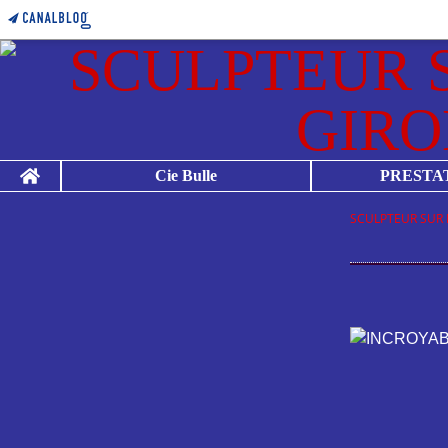
Home
Cie Bulle
PRESTA
SCULPTEUR SUR 