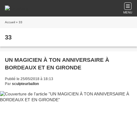
MENU
Accueil
» 33
33
UN MAGICIEN À TON ANNIVERSAIRE À
BORDEAUX ET EN GIRONDE
Publié le 25/05/2018 à 18:13
Par
sculpteurballon