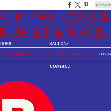
TIONS
BALLONS
BALLONS A BORDEAUX,EN GIRONDE ET EN AQUITAINE
>
CATEGORIES
>
CONTA
CONTACT