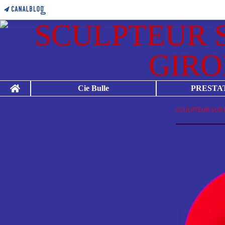
Home
Cie Bulle
PRESTA
SCULPTEUR SUR 