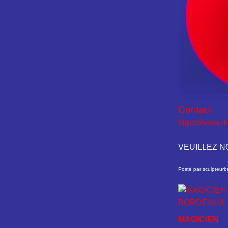
Contact
https://www.m
VEUILLEZ 
Posté par sculpteurb
MAGICIEN