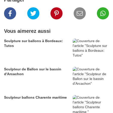
Vous aimerez aussi
Sculpture sur ballons à Bordeaux:
Tutos
Sculpteur de Ballon sur le bassin
d'Arcachon
Sculpteur ballons Charente maritime