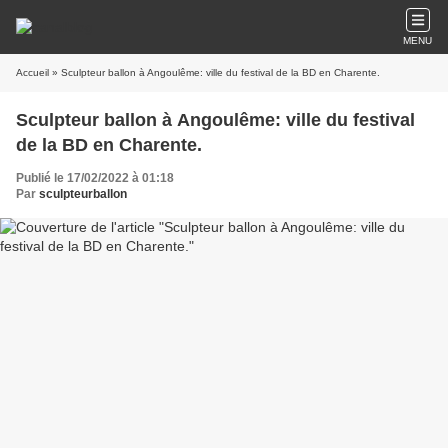
MENU
Accueil
» Sculpteur ballon à Angoulême: ville du festival de la BD en Charente.
Sculpteur ballon à Angoulême: ville du festival
de la BD en Charente.
Publié le 17/02/2022 à 01:18
Par
sculpteurballon